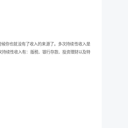
的时候你也就没有了收入的来源了。多次持续性收入是
次持续性收入有：版税、银行存款、投资理财以及特