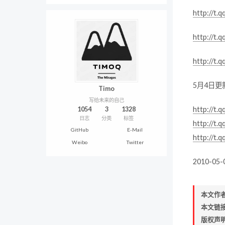
http://t.
http://t.
http://t.
5月4日更
Timo
写给未来的自己
1054
3
1328
http://t.
日志
分类
标签
http://t.
GitHub
E-Mail
http://t.
Weibo
Twitter
2010-05-
本文作
本文链
版权声