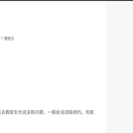
类于
樱桃沟
后去看医生也说没有问题，一般会自动吸收的。但是