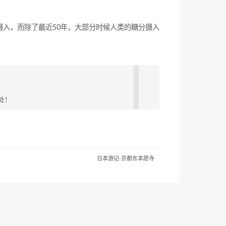
入，而除了最近50年，大部分时候人类的糖分摄入
处！
日本游记-京都东本愿寺