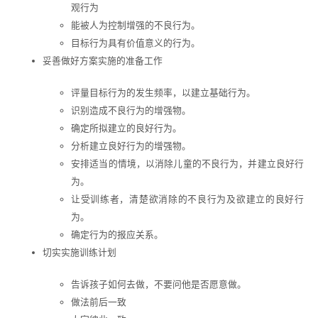
观行为
能被人为控制增强的不良行为。
目标行为具有价值意义的行为。
妥善做好方案实施的准备工作
评量目标行为的发生频率，以建立基础行为。
识别造成不良行为的增强物。
确定所拟建立的良好行为。
分析建立良好行为的增强物。
安排适当的情境，以消除儿童的不良行为，并建立良好行
为。
让受训练者，清楚欲消除的不良行为及欲建立的良好行
为。
确定行为的报应关系。
切实实施训练计划
告诉孩子如何去做，不要问他是否愿意做。
做法前后一致