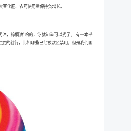
，大豆化肥、农药使用量保持负增长。
。
油，棕榈油”啥的，你就知道可以扔了。 有一本书
主要的就行，比如哪些已经被欧盟禁用，但是我们国