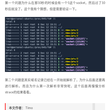
第一个问题为什么在那10秒的时候会有一个5这个socket，然后过了10
秒后就没了。这个我有个猜想，但是需要验证一下。
第二个问题是其实域名记录已经在一开始就解析了，为什么后面还要再
进行解析。而且为什么第一次解析非常快呢，这个后面再慢慢分析
strace的结果看看。
本文作者：
Timo