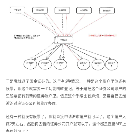
于是我就退了国金证券的。这里有2种情况，一种是这个账户里你还有
股票，那这个就需要一个功能叫转登记。等于是把这个证券公司账户的
里股票都转到新的证券账户里。但是这个手续比较麻烦，需要自己去最
近的对应证券公司营业厅办理。
还有一种就没有股票了，那就直接申请沪市销户就可以了，这个销户大
概2天左右，然后再去新的证券公司开户就可以了。这个都是直接APP上
办理就可以了。