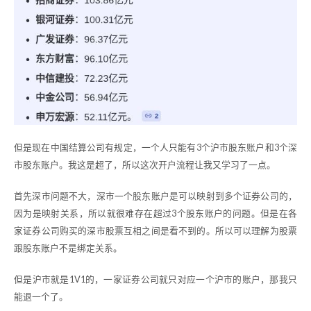
但是现在中国结算公司有规定，一个人只能有3个沪市股东账户和3个深
市股东账户。我这是超了，所以这次开户流程让我又学习了一点。
首先深市问题不大，深市一个股东账户是可以映射到多个证券公司的，
因为是映射关系，所以就很难存在超过3个股东账户的问题。但是在各
家证券公司购买的深市股票互相之间是看不到的。所以可以理解为股票
跟股东账户不是绑定关系。
但是沪市就是1V1的，一家证券公司就只对应一个沪市的账户，那我只
能退一个了。