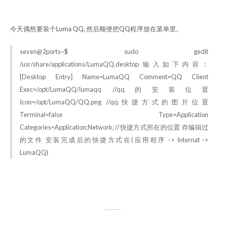
今天偶然要装个Luma QQ, 然后顺便把QQ程序放在菜单里。
seven@2ports~$ sudo gedit
/usr/share/applications/LumaQQ.desktop 输入如下内容：
[Desktop Entry] Name=LumaQQ Comment=QQ Client
Exec=/opt/LumaQQ/lumaqq //qq的安装位置
Icon=/opt/LumaQQ/QQ.png //qq快捷方式的图片位置
Terminal=false Type=Application
Categories=Application;Network; //快捷方式所在的位置 存编辑过
的文件 安装完成后的快捷方式在(应用程序 -> Internat ->
LumaQQ)