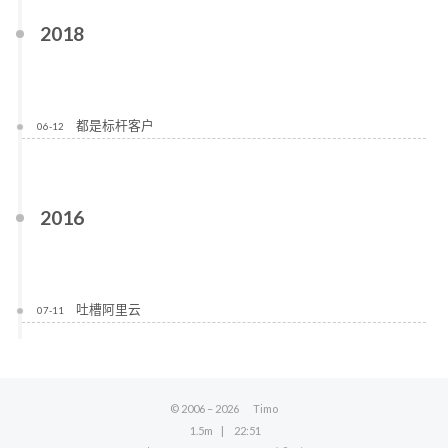
2018
都是标杆客户
06-12
2016
吐槽阿里云
07-11
© 2006 –
2026
Timo
1.5m
22:51