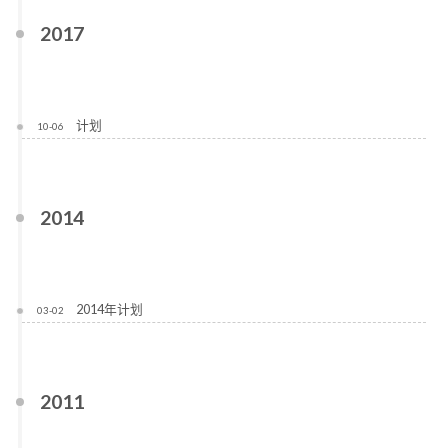
2017
计划
10-06
2014
2014年计划
03-02
2011