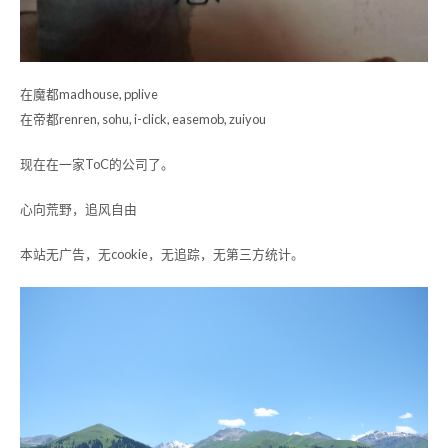
在魔都madhouse, pplive
在帝都renren, sohu, i-click, easemob, zuiyou
现在在一家ToC的公司了。
心向荒野，追风自由
本站无广告，无cookie，无追踪，无第三方统计。