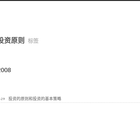
投资原则
标签
2008
投资的原则和投资的基本策略
-29