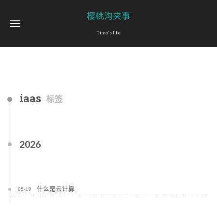
樱桃沟夹事
Timo's life
iaas
标签
2026
什么是云计算
05-19