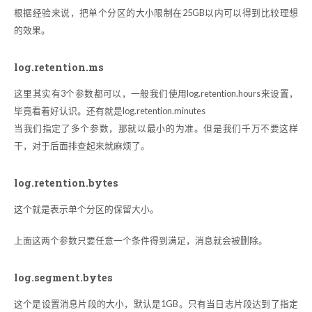
根据经验来说，把单个分区的大小限制在25GB以内可以得到比较理想
的效果。
log.retention.ms
这里其实有3个参数都可以，一般我们使用log.retention.hours来设置，
毕竟看着好认识。还有就是log.retention.minutes
当我们指定了多个参数，那就以最小的为准。但是我们千万不要这样
干，对于后面排查起来就麻烦了。
log.retention.bytes
这个就是表示单个分区的保留大小。
上面这两个参数只要任意一个条件得到满足，消息就会被删除。
log.segment.bytes
这个是设置消息片段的大小，默认是1GB。只有当日志片段达到了指定