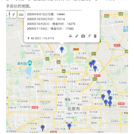
手房价的地图。