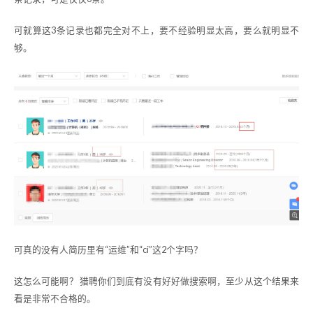
可就算这3条记录也都完全对不上，要不经验明显太高，要么就明显不
够。
可真的没有人简历里有“运维”和“ci”这2个字吗？
这怎么可能啊？ 猎聘你们到底有没有好好做搜索啊，至少从这个结果来
看是非常不合格的。