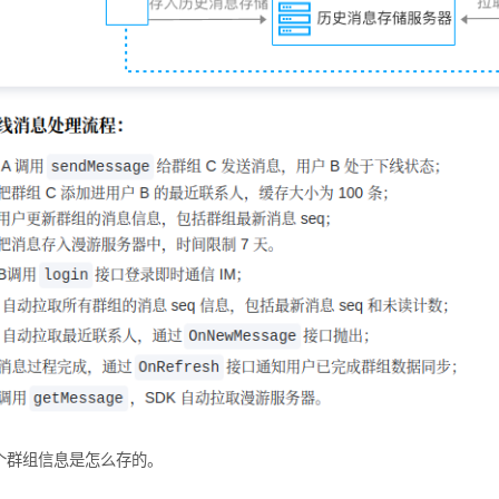
个群组信息是怎么存的。