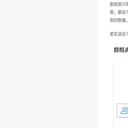
那就是只
里，那这
取的数量
老实说这