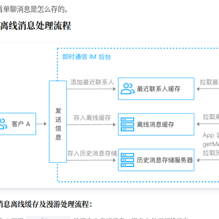
看单聊消息是怎么存的。