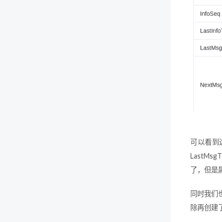
可以看到
Last
了，但是
同时我们
除再创建