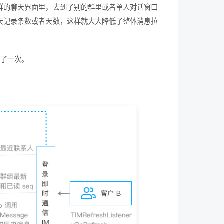
群的聊天界面里，去到了别的群里或者单人对话窗口
天记录条数或者天数，这样就大大降低了整体消息拉
新了一次。