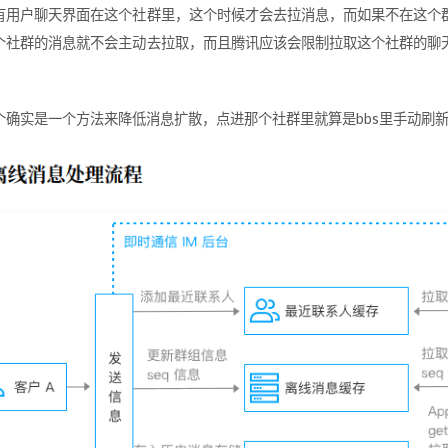
有用户聊天界面在这个社群里，这个时候才会去拉消息，而如果不在这个
个社群的消息就不会主动去拉取，而且腾讯应该会限制拉取这个社群的聊
。
个确实是一个方法来降低消息扩散，点进那个社群里就算是bbs里手动刷