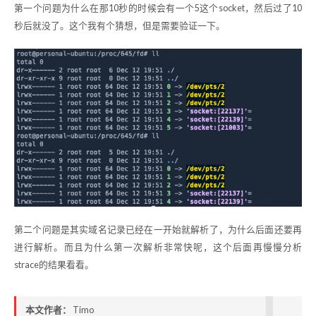
第一个问题为什么在那10秒的时候会有一个5这个socket，然后过了10
秒后就没了。这个我有个猜想，但是需要验证一下。
第二个问题是其实域名记录已经在一开始就解析了，为什么后面还要再
进行解析。而且为什么第一次解析非常快呢，这个后面再慢慢分析
strace的结果看看。
本文作者：
Timo