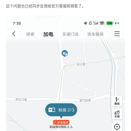
这个问题也已经同步反馈给官方客服和销售了。