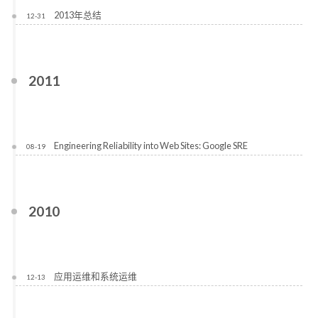
2013年总结
12-31
2011
Engineering Reliability into Web Sites: Google SRE
08-19
2010
应用运维和系统运维
12-13