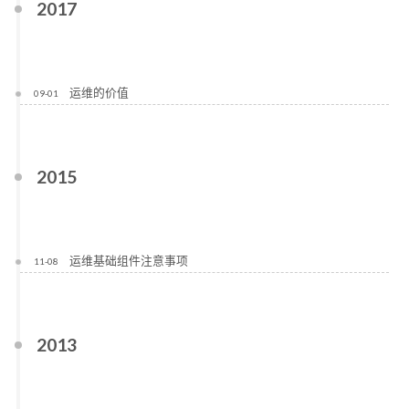
2017
运维的价值
09-01
2015
运维基础组件注意事项
11-08
2013