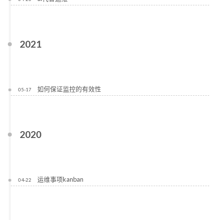
2021
如何保证监控的有效性
05-17
2020
运维事项kanban
04-22