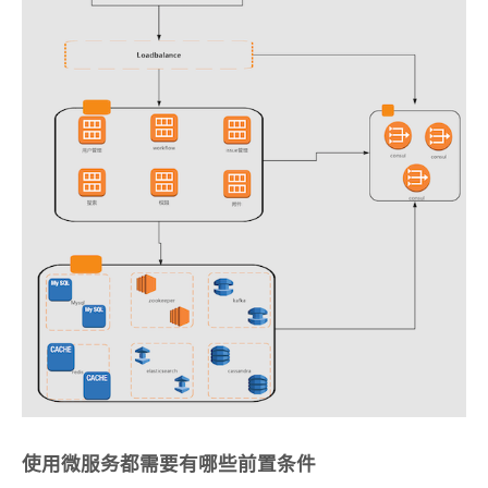
使用微服务都需要有哪些前置条件