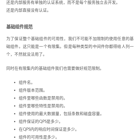
还是内部服务有单独的认证系统，而不是每个服务独立去开发。
还是内部直接没有认证。
基础组件规范
为了保证整个基础组件的可用性，我们不可能不加限制的使用任意的基
础组件。这只能是一个有限集。但是每种类型的中间件你都得给人列一
个，不然就没法用了。
同时在有限集内的基础组件我们也需要做好规范限制。
组件名。
组件版本范围。
组件里哪些函数是禁用的。
组件里哪些特性是禁用的。
组件使用的最大数据量，包括条数和磁盘容量。
组件保证的QPS是多少。
在QPS内的响应时间保证是多少。
组件的可用性是多少。