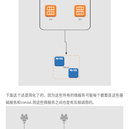
下面这个还是简化了的，因为这些所有的微服务可能每个都要连这些基
础服务和consul, 而这些微服务之间也是有互相调用的。