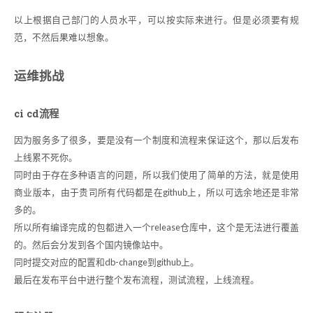
以上根据自己部门的人员水平，可以按实际来进行。但是必须要有规
范，不然后果难以想象。
运维挑战
ci cd流程
因为服务多了很多，要是没有一个制度和流程来保证这个，那以后发布
上线累不死你。
同时由于存在多种语言的问题，所以我们使用了简单的方法，就是使用
商业版本，由于贵司所有代码都是在github上，所以可选余地还是非常
多的。
所以所有编译完成的包都进入一个release仓库中，这个是无法进行覆盖
的。然后会分发到各个国内镜像站中。
同时提交对应的配置和db-change到github上。
最后在发布平台中进行整个发布流程，测试流程，上线流程。