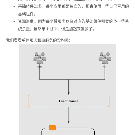
基础组件过多，每个应用都是独立的，都会使用一些自己享用的
基础组件。
资源浪费。因为每个微服务以及对应的基础组件都要给予一些系
统余量，虽然单个很少，但是加起来就多了。
我们看看单体服务和微服务的架构图：