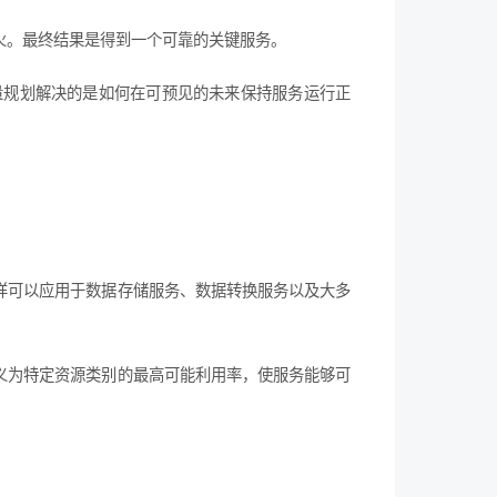
火。最终结果是得到一个可靠的关键服务。
量规划解决的是如何在可预见的未来保持服务运行正
样可以应用于数据存储服务、数据转换服务以及大多
义为特定资源类别的最高可能利用率，使服务能够可