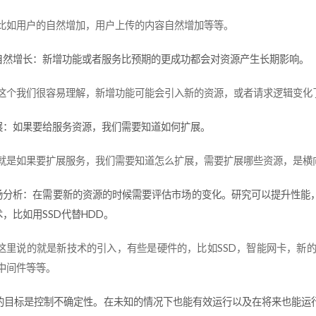
比如用户的自然增加，用户上传的内容自然增加等等。
自然增长：新增功能或者服务比预期的更成功都会对资源产生长期影响。
这个我们很容易理解，新增功能可能会引入新的资源，或者请求逻辑变化
展：如果要给服务资源，我们需要知道如何扩展。
就是如果要扩展服务，我们需要知道怎么扩展，需要扩展哪些资源，是横
场分析：在需要新的资源的时候需要评估市场的变化。研究可以提升性能
术，比如用SSD代替HDD。
这里说的就是新技术的引入，有些是硬件的，比如SSD，智能网卡，新的
中间件等等。
的目标是控制不确定性。在未知的情况下也能有效运行以及在将来也能运