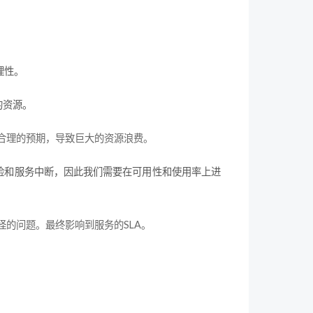
理性。
的资源。
合理的预期，导致巨大的资源浪费。
险和服务中断，因此我们需要在可用性和使用率上进
的问题。最终影响到服务的SLA。