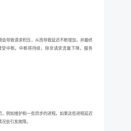
颈会导致请求积压，从而导致延迟不断增加，并最终
遭受中断。中断将持续，除非请求流量下降，服务
迟，例如维护和一些异步的进程。如果这些进程延迟
情况会引发故障。