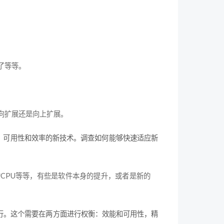
了等等。
向扩展还是向上扩展。
，可用性和效率的新技术。调查如何能够快速适应新
CPU等等，有些是软件本身的提升，或者是新的
行。这个需要在两方面进行权衡：效能和可用性，精