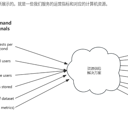
所展示的。就是一些我们服务的运营指标和对应的计算机资源。