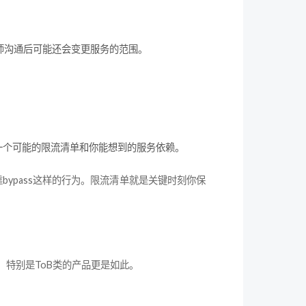
师沟通后可能还会变更服务的范围。
一个可能的限流清单和你能想到的服务依赖。
bypass这样的行为。限流清单就是关键时刻你保
特别是ToB类的产品更是如此。