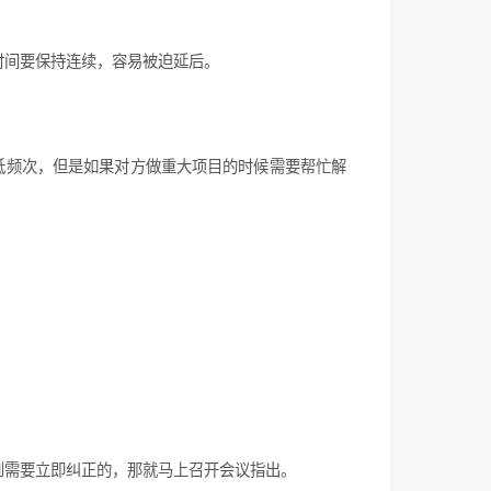
时间要保持连续，容易被迫延后。
低频次，但是如果对方做重大项目的时候需要帮忙解
到需要立即纠正的，那就马上召开会议指出。