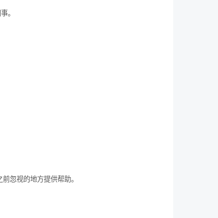
同事。
之前忽视的地方提供帮助。