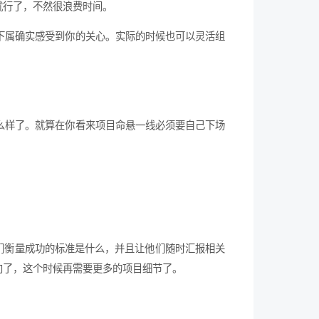
就行了，不然很浪费时间。
下属确实感受到你的关心。实际的时候也可以灵活组
么样了。就算在你看来项目命悬一线必须要自己下场
们衡量成功的标准是什么，并且让他们随时汇报相关
向了，这个时候再需要更多的项目细节了。