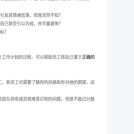
引发其情绪低落，而我浑然不知？
自己是否引以为戒，并尽量避免？
标？
立工作计划的过程，可以帮助员工将自己置于
正确的
工，新员工也需要了解你的风格和你对他的期望，这
些团队现有成员很难意识到的问题。但是不能过分鼓